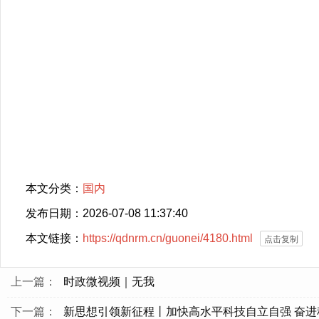
本文分类：
国内
发布日期：2026-07-08 11:37:40
本文链接：
https://qdnrm.cn/guonei/4180.html
点击复制
上一篇：
时政微视频｜无我
下一篇：
新思想引领新征程丨加快高水平科技自立自强 奋进