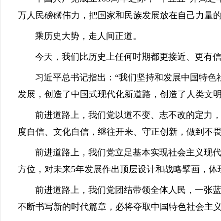
万人民磅礴伟力，把国家和民族发展放在自己力量
乘历史大势，走人间正道。
今天，我们比历史上任何时期都更接近、更有信
习近平总书记指出：“我们坚持和发展中国特色社
发展，创造了中国式现代化新道路，创造了人类文明
前进道路上，我们党以道不变、志不改的定力，坚
度自信、文化自信，继往开来、守正创新，做到不
前进道路上，我们党立足基本实现社会主义现代化
方位，对未来5年发展作出顶层设计和战略擘画，体
前进道路上，我们党团结带领全体人民，一张蓝图
不断书写新的时代篇章，必将夺取中国特色社会主