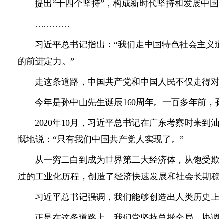
提出“十四个坚持”，构成新时代坚持和发展中国
…………
习近平总书记指出：“我们走中国特色社会主义道
的前进定力。”
走这条道路，中国共产党和中国人民不仅走得对
今年是孙中山先生诞辰160周年。一百多年前，
2020年10月，习近平总书记在广东考察时来到
慨地说：“只有我们中国共产党人实现了。”
从一穷二白到成为世界第二大经济体，从饱受欺凌
过的工业化历程，创造了经济快速发展和社会长期
习近平总书记强调，我们能够创造出人类历史上
正是在这条道路上，我们党坚持总揽全局、协调各