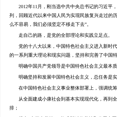
2012年11月，刚当选中共中央总书记的习近平
列，回顾近代以来中国人民为实现民族复兴走过的历
么不容易，我们必须坚定不移走下去”。
走自己的路，是党的全部理论和实践立足点。
党的十八大以来，中国特色社会主义进入新时代。
的一系列重大理论和现实问题，坚持和完善了中国
明确中国共产党领导是中国特色社会主义最本质
明确坚持和发展中国特色社会主义，总任务是实
在中国特色社会主义事业整体部署上，强调统筹推进
从全面建成小康社会到基本实现现代化，再到全面
排；