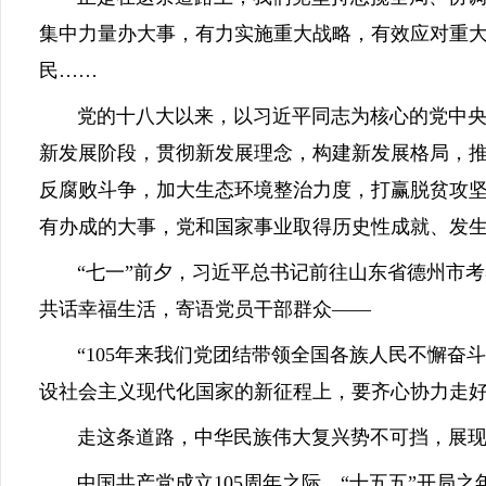
集中力量办大事，有力实施重大战略，有效应对重
民……
党的十八大以来，以习近平同志为核心的党中央准
新发展阶段，贯彻新发展理念，构建新发展格局，
反腐败斗争，加大生态环境整治力度，打赢脱贫攻
有办成的大事，党和国家事业取得历史性成就、发
“七一”前夕，习近平总书记前往山东省德州市考
共话幸福生活，寄语党员干部群众——
“105年来我们党团结带领全国各族人民不懈奋
设社会主义现代化国家的新征程上，要齐心协力走好
走这条道路，中华民族伟大复兴势不可挡，展现
中国共产党成立105周年之际，“十五五”开局之