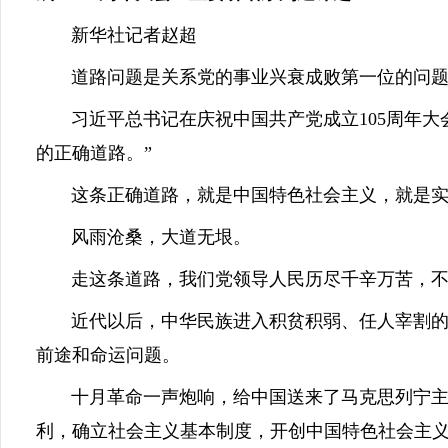
新华社记者赵超
道路问题是关系党的事业兴衰成败第一位的问题
习近平总书记在庆祝中国共产党成立105周年大会
的正确道路。”
这条正确道路，就是中国特色社会主义，就是实
风雨沧桑，大道无垠。
走这条道路，我们党领导人民历尽千辛万苦，不
近代以后，中华民族进入积贫积弱、任人宰割的时
前途和命运问题。
十月革命一声炮响，给中国送来了马克思列宁主义
利，确立社会主义基本制度，开创中国特色社会主