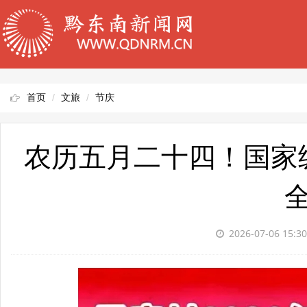
首页
文旅
节庆
农历五月二十四！国家
2026-07-06 15:3