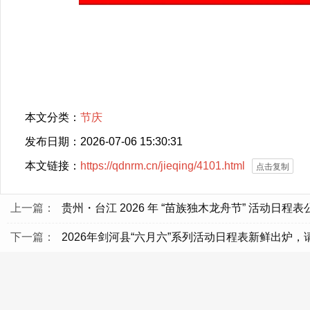
本文分类：
节庆
发布日期：2026-07-06 15:30:31
本文链接：
https://qdnrm.cn/jieqing/4101.html
点击复制
上一篇：
贵州・台江 2026 年 “苗族独木龙舟节” 活动日程表
下一篇：
2026年剑河县“六月六”系列活动日程表新鲜出炉，