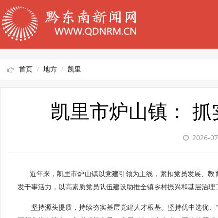
首页
地方
凯里
凯里市炉山镇： 抓
2026-07
近年来，凯里市炉山镇以党建引领为主线，紧扣党员发展、教育
发干事活力，以高素质党员队伍建设助推全镇乡村振兴和基层治理
坚持源头提质，持续夯实基层党建人才根基。坚持优中选优、