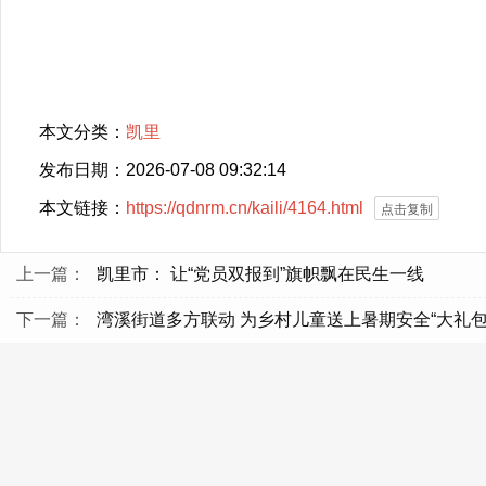
本文分类：
凯里
发布日期：2026-07-08 09:32:14
本文链接：
https://qdnrm.cn/kaili/4164.html
点击复制
上一篇：
凯里市： 让“党员双报到”旗帜飘在民生一线
下一篇：
湾溪街道多方联动 为乡村儿童送上暑期安全“大礼包