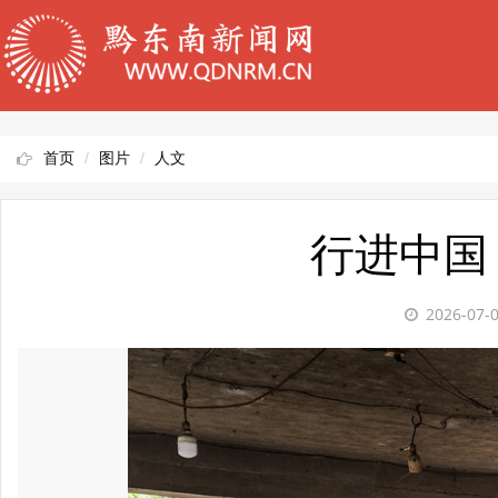
首页
图片
人文
行进中国
2026-07-0