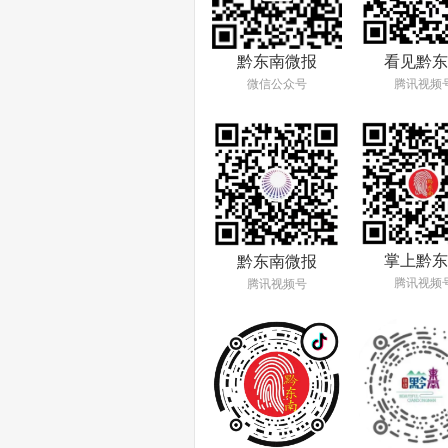
看见黔东
黔东南微报
腾讯视频
微信公众号
掌上黔东
黔东南微报
腾讯视频
腾讯视频号