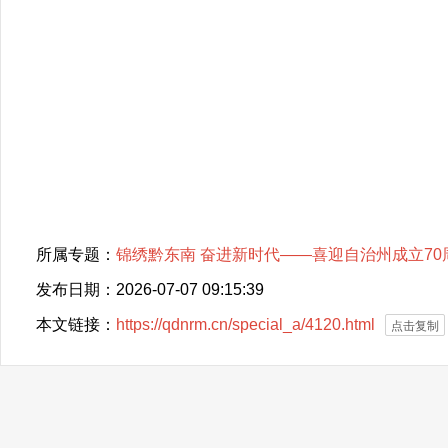
所属专题：
锦绣黔东南 奋进新时代——喜迎自治州成立70
发布日期：2026-07-07 09:15:39
本文链接：
https://qdnrm.cn/special_a/4120.html
点击复制