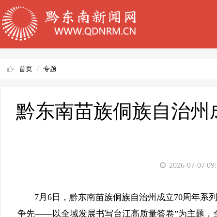
首页
专题
黔东南苗族侗族自治州
2026-07-07 09
7月6日，黔东南苗族侗族自治州成立70周年系列
争先——以全域发展书写台江高质量答卷”为主题，