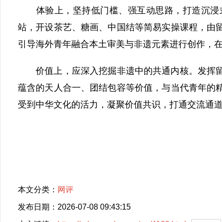
体验上，坚持低门槛、强互动思路，打造沉浸式
站，开设茶艺、糖画、中国结等简易实操课程，由
引导海外青年融合本土审美与非遗元素进行创作，
价值上，应深入挖掘非遗中的共通内核。发挥留
蕴含的天人合一、团结包容等价值，与当代青年的
受到中华文化的活力，凝聚价值共识，打通交流通
本文分类：
网评
发布日期：2026-07-08 09:43:15