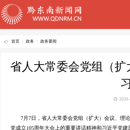
首页
政务
政务要闻
省人大常委会党组（扩
2026-
7月7日，省人大常委会党组（扩大）会议、理论
党成立105周年大会上的重要讲话精神和习近平党建