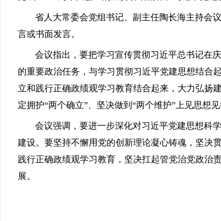
省人大常委会党组书记、副主任陶长海主持会议并
言或书面发言。
会议指出，要把学习宣传贯彻习近平总书记在庆祝
的重要政治任务，与学习贯彻习近平党建思想结合
立和践行正确政绩观学习教育结合起来，大力弘扬
定拥护“两个确立”、坚决做到“两个维护”上见思想
会议强调，要进一步深化对习近平党建思想科学内
建设。要坚持不懈用党的创新理论凝心铸魂，坚决
践行正确政绩观学习教育，坚决扛起管党治党政治
展。