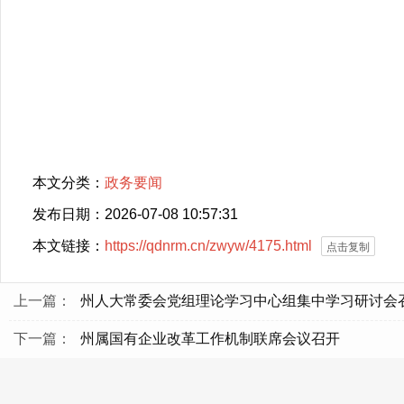
本文分类：
政务要闻
发布日期：2026-07-08 10:57:31
本文链接：
https://qdnrm.cn/zwyw/4175.html
点击复制
上一篇：
州人大常委会党组理论学习中心组集中学习研讨会
下一篇：
州属国有企业改革工作机制联席会议召开