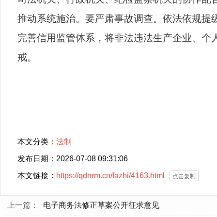
推动系统施治。要严肃事故调查。依法依规提
完善信用监管体系，将非法违法生产企业、个
戒。
本文分类：
法制
发布日期：2026-07-08 09:31:06
本文链接：
https://qdnrm.cn/fazhi/4163.html
点击复制
上一篇：
电子商务法修正草案公开征求意见