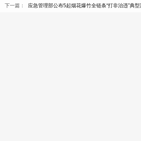
下一篇：
应急管理部公布5起烟花爆竹全链条“打非治违”典型