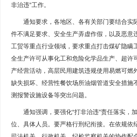
非治违”工作。
通知要求，各地区、各有关部门要结合实际
件不满足要求、安全生产弄虚作假，以及恶意
工贸等重点行业领域，要求重点打击煤矿隐瞒
全生产许可从事化工和危险化学品生产、超许
产经营活动，高层民用建筑违规使用易燃可燃
缺失损坏、经营性餐饮场所油烟管道安全措施
测报警设施设备等突出问题。
通知强调，要强化“打非治违”责任落实，
位、具体人员。要严格行刑纪衔接。在依规依纪
司法机关、行政机关、纪检监察机关的协作配