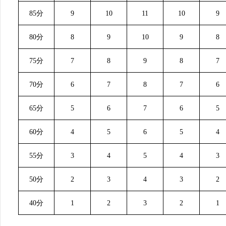
85分
9
10
11
10
9
80分
8
9
10
9
8
75分
7
8
9
8
7
70分
6
7
8
7
6
65分
5
6
7
6
5
60分
4
5
6
5
4
55分
3
4
5
4
3
50分
2
3
4
3
2
40分
1
2
3
2
1