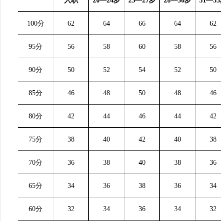
入职
20—24岁
25—27岁
28—30岁
31—3
100分
62
64
66
64
62
95分
56
58
60
58
56
90分
50
52
54
52
50
85分
46
48
50
48
46
80分
42
44
46
44
42
75分
38
40
42
40
38
70分
36
38
40
38
36
65分
34
36
38
36
34
60分
32
34
36
34
32