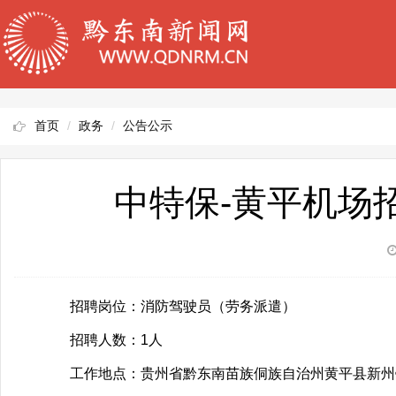
首页
政务
公告公示
中特保-黄平机场
招聘岗位：消防驾驶员（劳务派遣）
招聘人数：
1人
工作地点：贵州省黔东南苗族侗族自治州黄平县新州