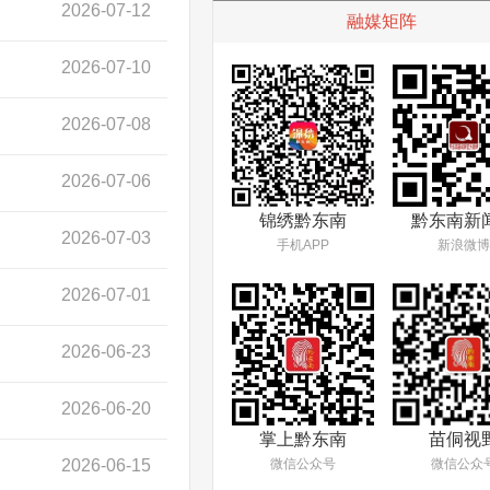
2026-07-12
融媒矩阵
2026-07-10
2026-07-08
2026-07-06
锦绣黔东南
黔东南新
2026-07-03
手机APP
新浪微博
2026-07-01
2026-06-23
2026-06-20
掌上黔东南
苗侗视
微信公众号
微信公众
2026-06-15