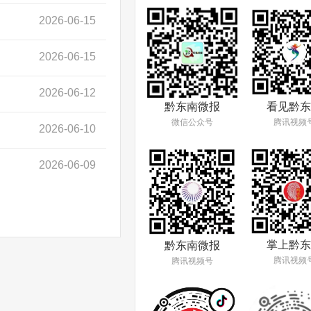
2026-06-15
2026-06-15
2026-06-12
看见黔东
黔东南微报
腾讯视频
微信公众号
2026-06-10
2026-06-09
掌上黔东
黔东南微报
腾讯视频
腾讯视频号