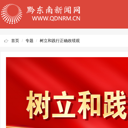
首页
专题
树立和践行正确政绩观