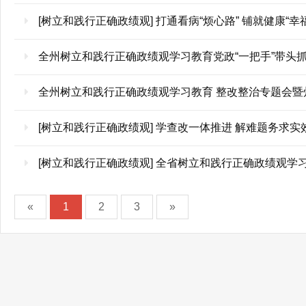
[树立和践行正确政绩观] 打通看病“烦心路” 铺就健康“幸
全州树立和践行正确政绩观学习教育党政“一把手”带头
全州树立和践行正确政绩观学习教育 整改整治专题会暨
[树立和践行正确政绩观] 学查改一体推进 解难题务求
[树立和践行正确政绩观] 全省树立和践行正确政绩观
«
1
2
3
»