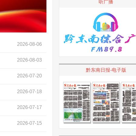
听广播
2026-08-06
2026-08-03
黔东南日报-电子版
2026-07-20
2026-07-18
2026-07-17
2026-07-15