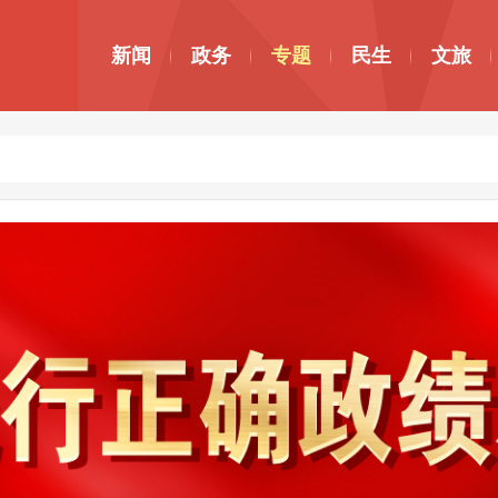
新闻
政务
专题
民生
文旅