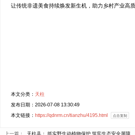
让传统非遗美食持续焕发新生机，助力乡村产业高
本文分类：
天柱
发布日期：2026-07-08 13:30:49
本文链接：
https://qdnrm.cn/tianzhu/4195.html
点击复制
上一篇：
天柱县： 抓实野生动植物保护 筑牢生态安全屏障