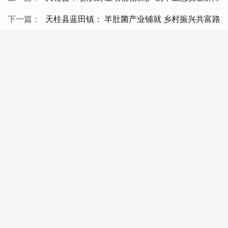
下一篇：
天柱县蓝田镇： 羊肚菌产业铺就 乡村振兴共富路