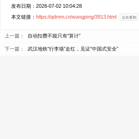
发布日期：2026-07-02 10:04:28
本文链接：
https://qdnrm.cn/wangping/3913.html
点击复制
上一篇：
自动扣费不能只有“算计”
下一篇：
武汉地铁“行李墙”走红，见证“中国式安全”