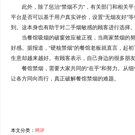
此外，除了惩治“禁烟不力”，有关部门和相关平台
平台是否可以基于用户真实评价，设置“无烟友好”
到。这本身也有助于对二手烟敏感的顾客进行选择
当餐馆吸烟的破窗效应被正视，当商家禁烟的努力
好感。据报道，“硬核禁烟”的餐馆老板就直言，起初
生意却越来越好。有顾客表示，自己身边的很多朋
餐馆禁烟，需要大家共同的“在乎”和努力。从细
让各方同向而行，真正破解餐馆禁烟的难题。
本文分类：
网评