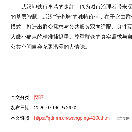
武汉地铁行李墙的走红，也为城市治理者带来深刻
的基层智慧。武汉“行李墙”的独特价值，在于它由
模式，打造出群众需求与公共服务双向适配、良性
人微小痛点的精准捕捉里。尊重群众的真实需求与
公共空间自会充盈温暖的人情味。
本文分类：
网评
发布日期：2026-07-06 15:29:02
本文链接：
https://qdnrm.cn/wangping/4100.html
点击复制