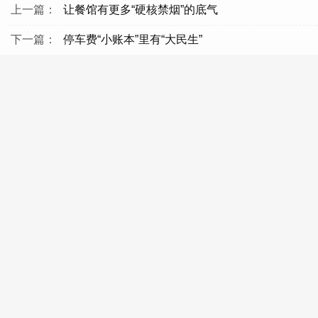
上一篇：
让餐馆有更多“硬核禁烟”的底气
下一篇：
停车费“小账本”里有“大民生”