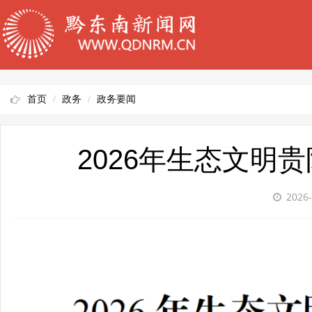
首页
政务
政务要闻
2026年生态文明
2026-