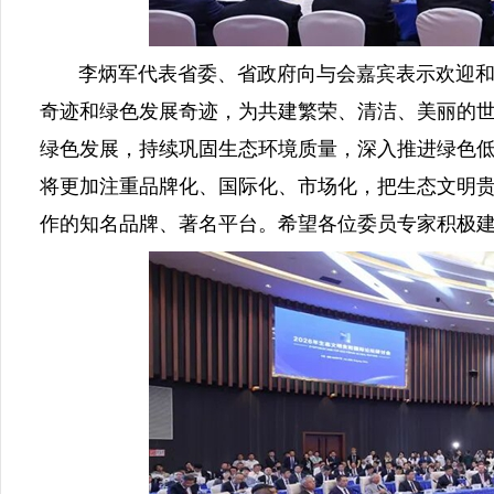
李炳军代表省委、省政府向与会嘉宾表示欢迎和感
奇迹和绿色发展奇迹，为共建繁荣、清洁、美丽的
绿色发展，持续巩固生态环境质量，深入推进绿色
将更加注重品牌化、国际化、市场化，把生态文明
作的知名品牌、著名平台。希望各位委员专家积极