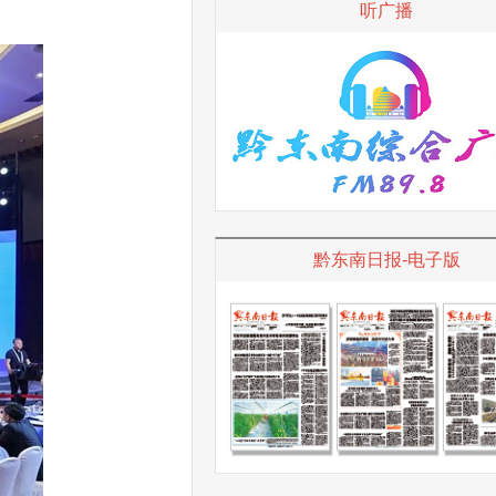
听广播
黔东南日报-电子版