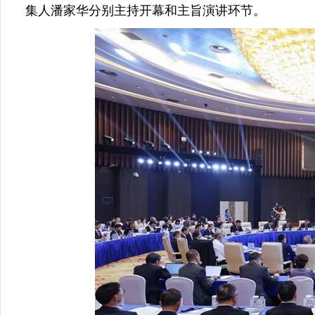
集人潘家华分别主持开幕和主旨演讲环节。