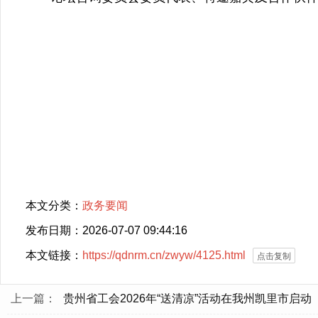
本文分类：
政务要闻
发布日期：2026-07-07 09:44:16
本文链接：
https://qdnrm.cn/zwyw/4125.html
点击复制
上一篇：
贵州省工会2026年“送清凉”活动在我州凯里市启动