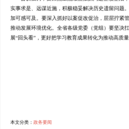
实事求是、远谋近施，积极稳妥解决历史遗留问题
加可感可及。要深入抓好以案促改促治，层层拧紧
推动发展环境优化。全省各级党委（党组）要坚决
展“回头看”，更好把学习教育成果转化为推动高质
本文分类：
政务要闻