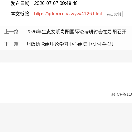
发布日期：2026-07-07 09:49:48
本文链接：
https://qdnrm.cn/zwyw/4126.html
点击复制
上一篇：
2026年生态文明贵阳国际论坛研讨会在贵阳召开
下一篇：
州政协党组理论学习中心组集中研讨会召开
黔ICP备11