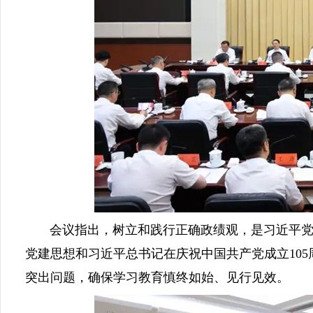
会议指出，树立和践行正确政绩观，是习近平党建
党建思想和习近平总书记在庆祝中国共产党成立10
突出问题，确保学习教育慎终如始、见行见效。