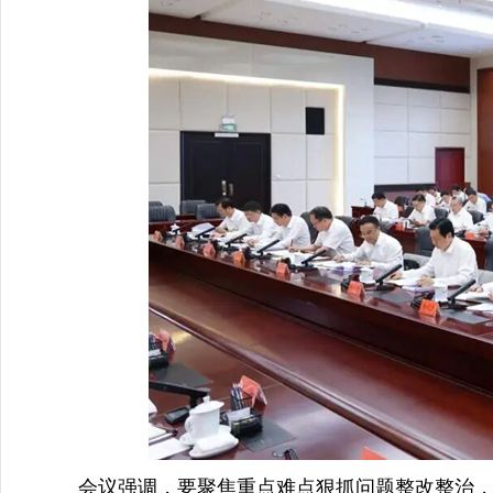
会议强调，要聚焦重点难点狠抓问题整改整治，确