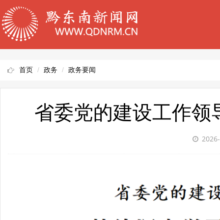
首页
政务
政务要闻
省委党的建设工作领
2026-