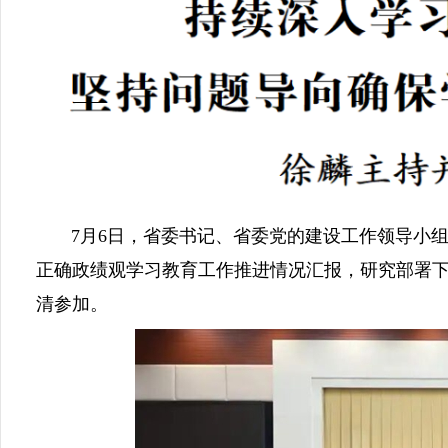
7月6日，省委书记、省委党的建设工作领导小组
正确政绩观学习教育工作推进情况汇报，研究部署
清参加。